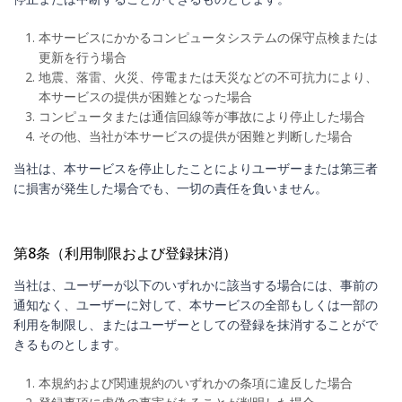
本サービスにかかるコンピュータシステムの保守点検または
更新を行う場合
地震、落雷、火災、停電または天災などの不可抗力により、
本サービスの提供が困難となった場合
コンピュータまたは通信回線等が事故により停止した場合
その他、当社が本サービスの提供が困難と判断した場合
当社は、本サービスを停止したことによりユーザーまたは第三者
に損害が発生した場合でも、一切の責任を負いません。
第8条（利用制限および登録抹消）
当社は、ユーザーが以下のいずれかに該当する場合には、事前の
通知なく、ユーザーに対して、本サービスの全部もしくは一部の
利用を制限し、またはユーザーとしての登録を抹消することがで
きるものとします。
本規約および関連規約のいずれかの条項に違反した場合