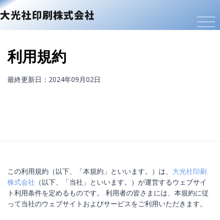
利用規約
最終更新日：2024年09月02日
この利用規約（以下、「本規約」といいます。）は、
大光社印刷
株式会社
（以下、「当社」といいます。）が運営するウェブサイ
ト利用条件を定めるものです。 利用者の皆さまには、本規約に従
って当社のウェブサイトおよびサービスをご利用いただきます。