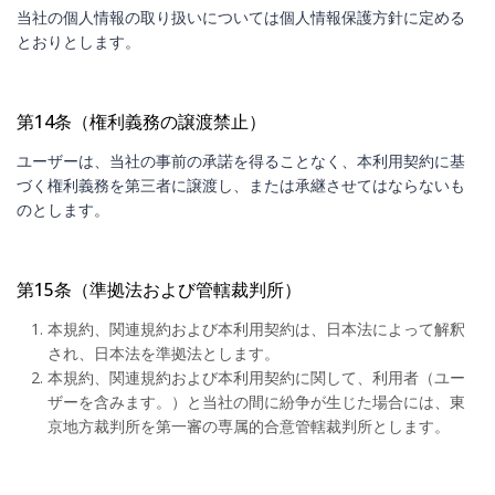
当社の個人情報の取り扱いについては個人情報保護方針に定める
とおりとします。
第14条（権利義務の譲渡禁止）
ユーザーは、当社の事前の承諾を得ることなく、本利用契約に基
づく権利義務を第三者に譲渡し、または承継させてはならないも
のとします。
第15条（準拠法および管轄裁判所）
本規約、関連規約および本利用契約は、日本法によって解釈
され、日本法を準拠法とします。
本規約、関連規約および本利用契約に関して、利用者（ユー
ザーを含みます。）と当社の間に紛争が生じた場合には、東
京地方裁判所を第一審の専属的合意管轄裁判所とします。