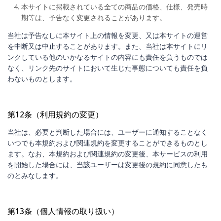
本サイトに掲載されている全ての商品の価格、仕様、発売時
期等は、予告なく変更されることがあります。
当社は予告なしに本サイト上の情報を変更、又は本サイトの運営
を中断又は中止することがあります。また、当社は本サイトにリ
ンクしている他のいかなるサイトの内容にも責任を負うものでは
なく、リンク先のサイトにおいて生じた事態についても責任を負
わないものとします。
第12条（利用規約の変更）
当社は、必要と判断した場合には、ユーザーに通知することなく
いつでも本規約および関連規約を変更することができるものとし
ます。なお、本規約および関連規約の変更後、本サービスの利用
を開始した場合には、当該ユーザーは変更後の規約に同意したも
のとみなします。
第13条（個人情報の取り扱い）