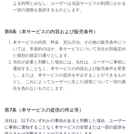
よる利用とみなし、ユーザーは当該サービスの利用にかかる
一切の債務を負担するものとします。
第6条（本サービスの内容および販売条件）
本サービスの内容、料金、支払方法、その他の販売条件につ
いては、本規約のほか、各サービスについて当社が別途定め
た個別の規定の通りとします。
当社が必要と判断した場合には、当社は、ユーザーに事前に
通知することなく、本サービスの内容および販売条件を変更
し、または、本サービスの提供を中止することができるもの
とし、これによってユーザーに生じた損害について一切の責
任を負わないものとします。
第7条（本サービスの提供の停止等）
当社は、以下のいずれかの事由があると判断した場合、ユーザー
に事前に通知することなく本サービスの全部または一部の提供を
停止または中断することができるものとします。