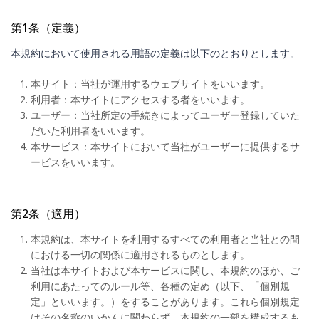
第1条（定義）
本規約において使用される用語の定義は以下のとおりとします。
本サイト：当社が運用するウェブサイトをいいます。
利用者：本サイトにアクセスする者をいいます。
ユーザー：当社所定の手続きによってユーザー登録していた
だいた利用者をいいます。
本サービス：本サイトにおいて当社がユーザーに提供するサ
ービスをいいます。
第2条（適用）
本規約は、本サイトを利用するすべての利用者と当社との間
における一切の関係に適用されるものとします。
当社は本サイトおよび本サービスに関し、本規約のほか、ご
利用にあたってのルール等、各種の定め（以下、「個別規
定」といいます。）をすることがあります。これら個別規定
はその名称のいかんに関わらず、本規約の一部を構成するも